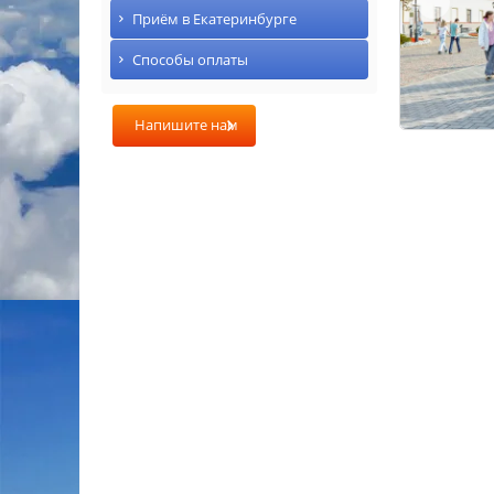
Приём в Екатеринбурге
Способы оплаты
Напишите нам