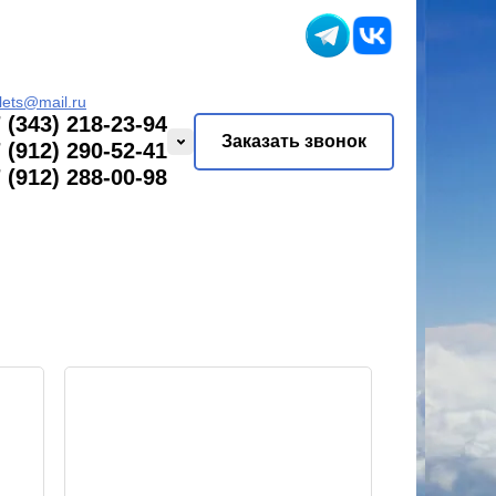
lets@mail.ru
 (343) 218-23-94
Заказать звонок
 (912) 290-52-41
 (912) 288-00-98